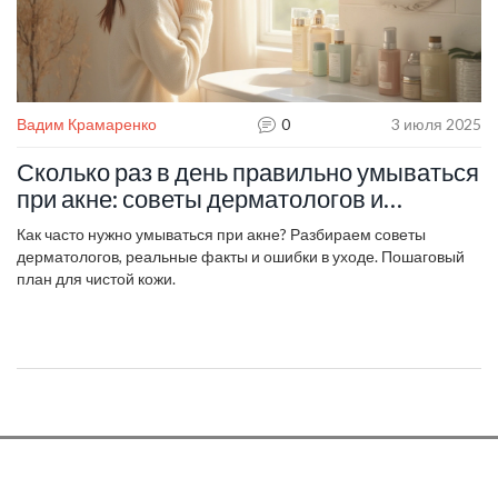
Вадим Крамаренко
0
3 июля 2025
Сколько раз в день правильно умываться
при акне: советы дерматологов и
реальные примеры
Как часто нужно умываться при акне? Разбираем советы
дерматологов, реальные факты и ошибки в уходе. Пошаговый
план для чистой кожи.