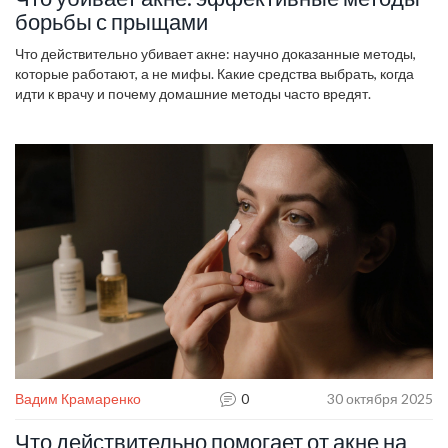
борьбы с прыщами
Что действительно убивает акне: научно доказанные методы,
которые работают, а не мифы. Какие средства выбрать, когда
идти к врачу и почему домашние методы часто вредят.
Вадим Крамаренко
0
30 октября 2025
Что действительно помогает от акне на