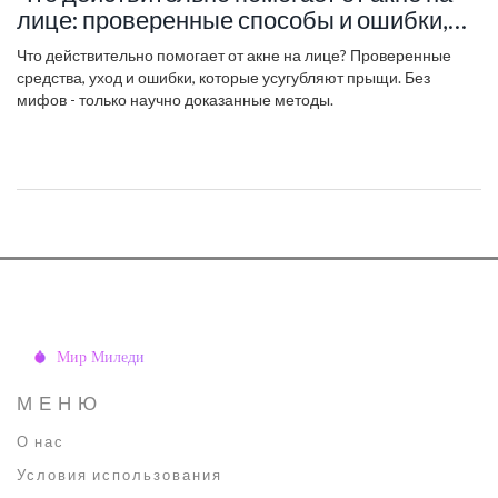
лице: проверенные способы и ошибки,
которых стоит избегать
Что действительно помогает от акне на лице? Проверенные
средства, уход и ошибки, которые усугубляют прыщи. Без
мифов - только научно доказанные методы.
МЕНЮ
О нас
Условия использования