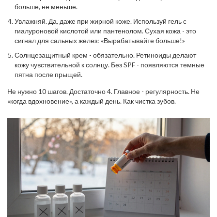
больше, не меньше.
Увлажняй. Да, даже при жирной коже. Используй гель с
гиалуроновой кислотой или пантенолом. Сухая кожа - это
сигнал для сальных желез: «Вырабатывайте больше!»
Солнцезащитный крем - обязательно. Ретиноиды делают
кожу чувствительной к солнцу. Без SPF - появляются темные
пятна после прыщей.
Не нужно 10 шагов. Достаточно 4. Главное - регулярность. Не
«когда вдохновение», а каждый день. Как чистка зубов.