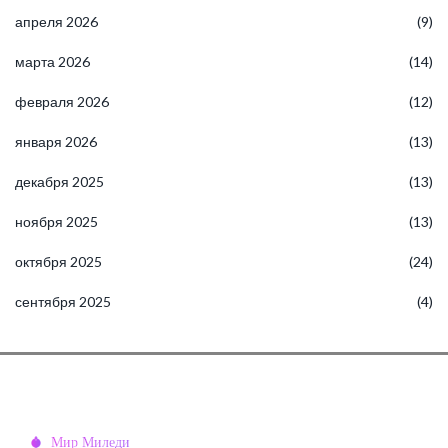
апреля 2026
(9)
марта 2026
(14)
февраля 2026
(12)
января 2026
(13)
декабря 2025
(13)
ноября 2025
(13)
октября 2025
(24)
сентября 2025
(4)