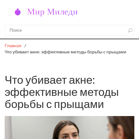
Главная
Что убивает акне: эффективные методы борьбы с прыщами
Что убивает акне:
эффективные методы
борьбы с прыщами