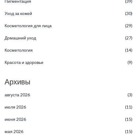
Пигментация
(39)
Уход за кожей
(30)
Косметология для лица
(29)
Домашний уход
(27)
Косметология
(14)
Красота и здоровье
(9)
Архивы
августа 2026
(3)
июля 2026
(11)
июня 2026
(15)
мая 2026
(15)