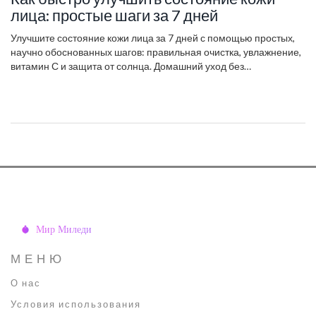
лица: простые шаги за 7 дней
Улучшите состояние кожи лица за 7 дней с помощью простых,
научно обоснованных шагов: правильная очистка, увлажнение,
витамин С и защита от солнца. Домашний уход без
дорогостоящих процедур.
МЕНЮ
О нас
Условия использования