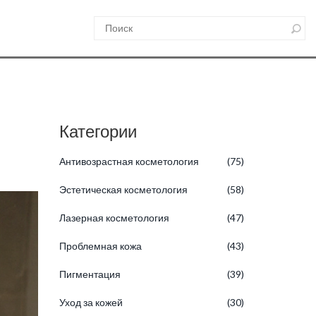
Категории
Антивозрастная косметология
(75)
Эстетическая косметология
(58)
Лазерная косметология
(47)
Проблемная кожа
(43)
Пигментация
(39)
Уход за кожей
(30)