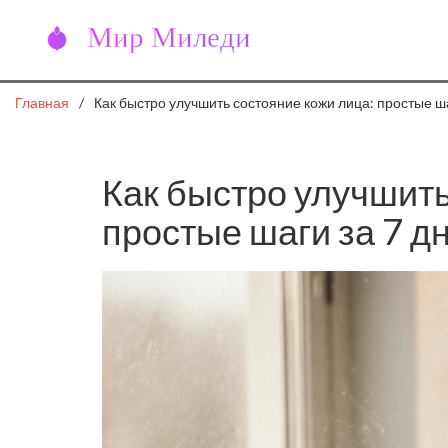
Главная
Как быстро улучшить состояние кожи лица: простые ша
Как быстро улучшить
простые шаги за 7 д