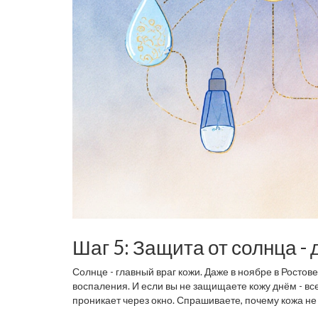
Шаг 5: Защита от солнца -
Солнце - главный враг кожи. Даже в ноябре в Росто
воспаления. И если вы не защищаете кожу днём - вс
проникает через окно. Спрашиваете, почему кожа н