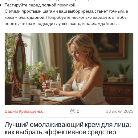
Тестируйте перед полной покупкой.
С этими простыми шагами ваш выбор крема станет точным, а
кожа – благодарной. Попробуйте несколько вариантов, чтобы
понять, что вам подходит лучше всего, и наслаждайтесь
результатом каждый день.
Вадим Крамаренко
0
30 июля 2025
Лучший омолаживающий крем для лица:
как выбрать эффективное средство