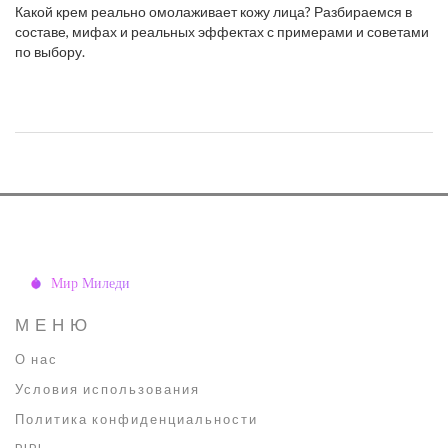
Какой крем реально омолаживает кожу лица? Разбираемся в
составе, мифах и реальных эффектах с примерами и советами
по выбору.
МЕНЮ
О нас
Условия использования
Политика конфиденциальности