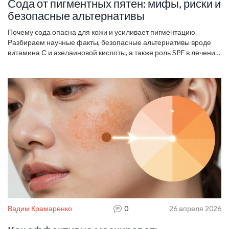
Сода от пигментных пятен: мифы, риски и
безопасные альтернативы
Почему сода опасна для кожи и усиливает пигментацию.
Разбираем научные факты, безопасные альтернативы вроде
витамина С и азелаиновой кислоты, а также роль SPF в лечении
пятен.
Вадим Крамаренко
0
26 апреля 2026