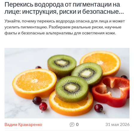
Перекись водорода от пигментации на
лице: инструкция, риски и безопасные
альтернативы
Узнайте, почему перекись водорода опасна для лица и может
усилить пигментацию. Разбираем реальные риски, научные
факты и безопасные альтернативы для осветления кожи.
Вадим Крамаренко
0
31 мая 2026