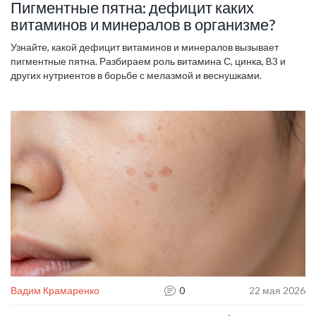
Пигментные пятна: дефицит каких
витаминов и минералов в организме?
Узнайте, какой дефицит витаминов и минералов вызывает
пигментные пятна. Разбираем роль витамина С, цинка, B3 и
других нутриентов в борьбе с мелазмой и веснушками.
Вадим Крамаренко
0
22 мая 2026