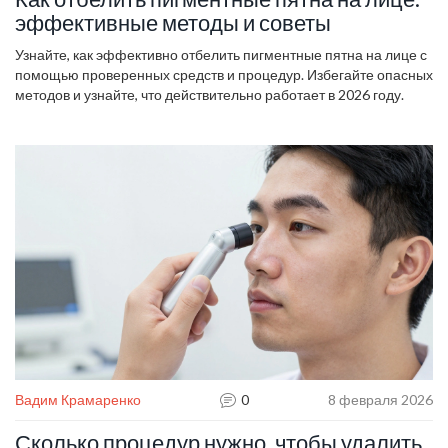
эффективные методы и советы
Узнайте, как эффективно отбелить пигментные пятна на лице с
помощью проверенных средств и процедур. Избегайте опасных
методов и узнайте, что действительно работает в 2026 году.
Вадим Крамаренко
0
8 февраля 2026
Сколько процедур нужно, чтобы удалить