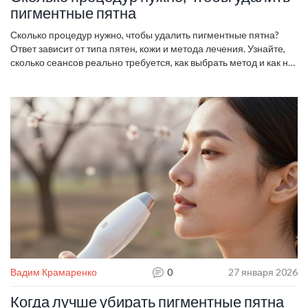
пигментные пятна
Сколько процедур нужно, чтобы удалить пигментные пятна?
Ответ зависит от типа пятен, кожи и метода лечения. Узнайте,
сколько сеансов реально требуется, как выбрать метод и как не
потерять результат.
Вадим Крамаренко
0
27 января 2026
Когда лучше убирать пигментные пятна