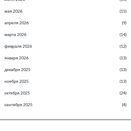
мая 2026
(15)
апреля 2026
(9)
марта 2026
(14)
февраля 2026
(12)
января 2026
(13)
декабря 2025
(13)
ноября 2025
(13)
октября 2025
(24)
сентября 2025
(4)