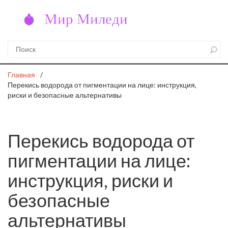
Главная
Перекись водорода от пигментации на лице: инструкция,
риски и безопасные альтернативы
Перекись водорода от
пигментации на лице:
инструкция, риски и
безопасные
альтернативы