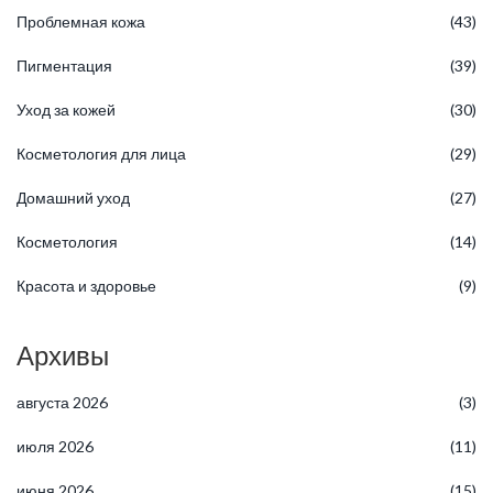
Проблемная кожа
(43)
Пигментация
(39)
Уход за кожей
(30)
Косметология для лица
(29)
Домашний уход
(27)
Косметология
(14)
Красота и здоровье
(9)
Архивы
августа 2026
(3)
июля 2026
(11)
июня 2026
(15)