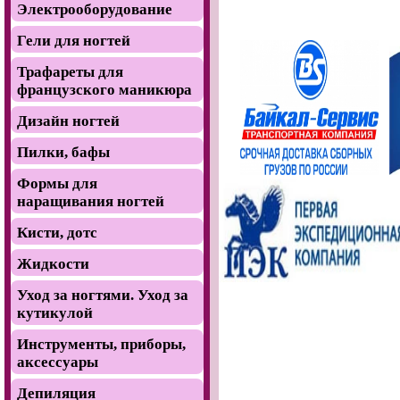
Электрооборудование
Гели для ногтей
Трафареты для
французского маникюра
Дизайн ногтей
Пилки, бафы
Формы для
наращивания ногтей
Кисти, дотс
Жидкости
Уход за ногтями. Уход за
кутикулой
Инструменты, приборы,
аксессуары
Депиляция