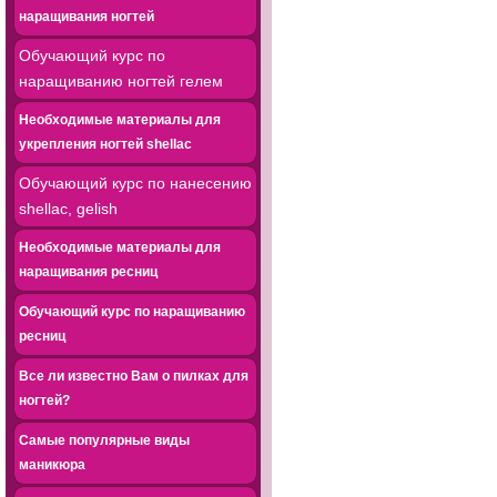
наращивания ногтей
Обучающий курс по
наращиванию ногтей гелем
Необходимые материалы для
укрепления ногтей shellac
Обучающий курс по нанесению
shellac, gelish
Необходимые материалы для
наращивания ресниц
Обучающий курс по наращиванию
ресниц
Все ли известно Вам о пилках для
ногтей?
Самые популярные виды
маникюра