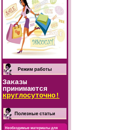
Режим работы
Заказы
принимаются
круглосуточно!
Полезные статьи
Необходимые материалы для