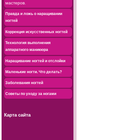
мастеров.
Правда и ложь о наращивании
ногтей
Коррекция искусственных ногтей
Технология выполнения
аппаратного маникюра
Наращивание ногтей и отслойки
Маленькие ногти. Что делать?
Заболевания ногтей
Советы по уходу за ногами
Карта сайта