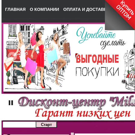
ГЛАВНАЯ
О КОМПАНИИ
ОПЛАТА И ДОСТАВКА
КОНТАКТ