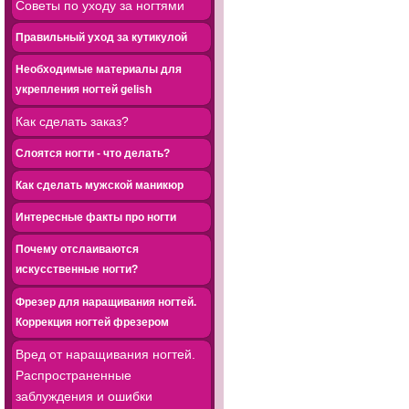
Советы по уходу за ногтями
Правильный уход за кутикулой
Необходимые материалы для
укрепления ногтей gelish
Как сделать заказ?
Слоятся ногти - что делать?
Как сделать мужской маникюр
Интересные факты про ногти
Почему отслаиваются
искусственные ногти?
Фрезер для наращивания ногтей.
Коррекция ногтей фрезером
Вред от наращивания ногтей.
Распространенные
заблуждения и ошибки