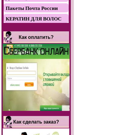
Пакеты Почта России
КЕРАТИН ДЛЯ ВОЛОС
Как оплатить?
Как сделать заказ?