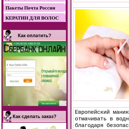
Пакеты Почта России
КЕРАТИН ДЛЯ ВОЛОС
Как оплатить?
Европейский маник
Как сделать заказ?
отмачивать в водн
благодаря безопас