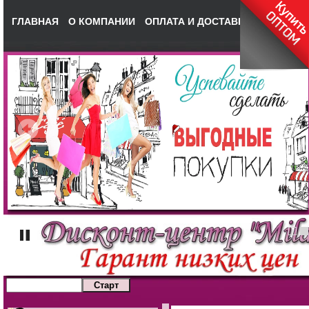
ГЛАВНАЯ
О КОМПАНИИ
ОПЛАТА И ДОСТАВКА
КОНТАКТ