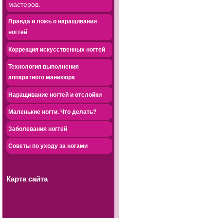
мастеров.
Правда и ложь о наращивании
ногтей
Коррекция искусственных ногтей
Технология выполнения
аппаратного маникюра
Наращивание ногтей и отслойки
Маленькие ногти. Что делать?
Заболевания ногтей
Советы по уходу за ногами
Карта сайта