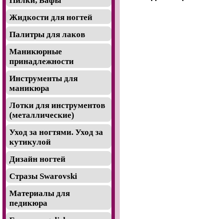
Пилки, Бафы
Жидкости для ногтей
Палитры для лаков
Маникюрные
принадлежности
Инструменты для
маникюра
Лотки для инструментов
(металлические)
Уход за ногтями. Уход за
кутикулой
Дизайн ногтей
Стразы Swarovski
Материалы для
педикюра