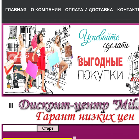
ГЛАВНАЯ
О КОМПАНИИ
ОПЛАТА И ДОСТАВКА
КОНТАКТ