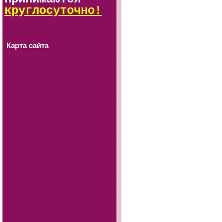
круглосуточно!
Карта сайта