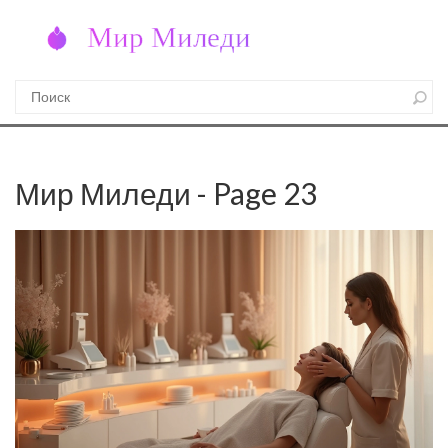
Мир Миледи - Page 23