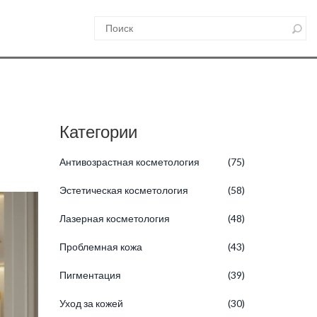
Категории
Антивозрастная косметология
(75)
Эстетическая косметология
(58)
Лазерная косметология
(48)
Проблемная кожа
(43)
Пигментация
(39)
Уход за кожей
(30)