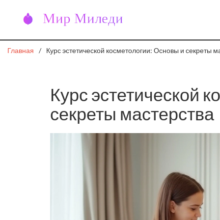
Главная
Курс эстетической косметологии: Основы и секреты м
Курс эстетической к
секреты мастерства