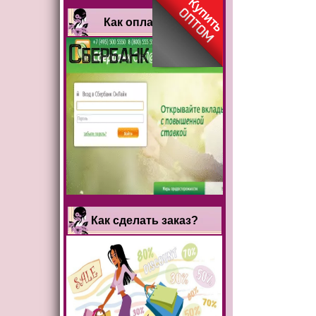
Как оплатить?
Как сделать заказ?