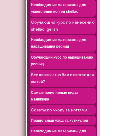
Необходимые материалы для
укрепления ногтей shellac
Обучающий курс по нанесению
shellac, gelish
Необходимые материалы для
наращивания ресниц
Обучающий курс по наращиванию
ресниц
Все ли известно Вам о пилках для
ногтей?
Самые популярные виды
маникюра
Советы по уходу за ногтями
Правильный уход за кутикулой
Необходимые материалы для