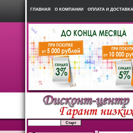
ГЛАВНАЯ
О КОМПАНИИ
ОПЛАТА И ДОСТАВК