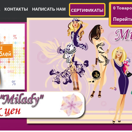
0 Товар
А
КОНТАКТЫ
НАПИСАТЬ НАМ
СЕРТИФИКАТЫ
Перейти