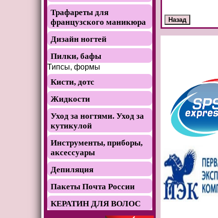
Трафареты для
французского маникюра
Дизайн ногтей
Пилки, бафы
Типсы, формы
Кисти, дотс
Жидкости
Уход за ногтями. Уход за
кутикулой
Инструменты, приборы,
аксессуары
Депиляция
Пакеты Почта России
КЕРАТИН ДЛЯ ВОЛОС