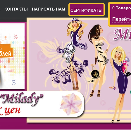
0 Товар
А
КОНТАКТЫ
НАПИСАТЬ НАМ
СЕРТИФИКАТЫ
Перейти