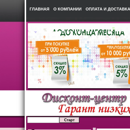
ГЛАВНАЯ
О КОМПАНИИ
ОПЛАТА И ДОСТАВК