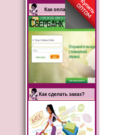
Как оплатить?
Как сделать заказ?