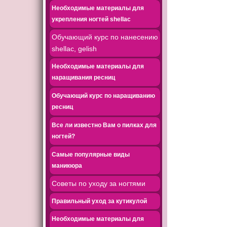
Необходимые материалы для
укрепления ногтей shellac
Обучающий курс по нанесению
shellac, gelish
Необходимые материалы для
наращивания ресниц
Обучающий курс по наращиванию
ресниц
Все ли известно Вам о пилках для
ногтей?
Самые популярные виды
маникюра
Советы по уходу за ногтями
Правильный уход за кутикулой
Необходимые материалы для