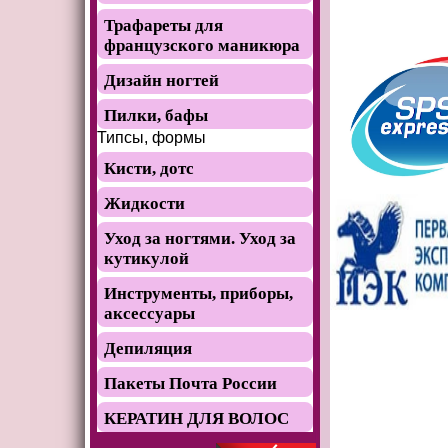
Трафареты для
французского маникюра
Дизайн ногтей
Пилки, бафы
Типсы, формы
Кисти, дотс
Жидкости
Уход за ногтями. Уход за
кутикулой
Инструменты, приборы,
аксессуары
Депиляция
Пакеты Почта России
КЕРАТИН ДЛЯ ВОЛОС