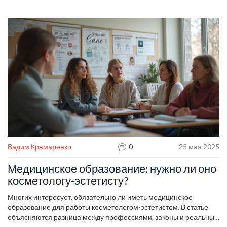
Вадим Крамаренко
0
25 мая 2025
Медицинское образование: нужно ли оно
косметологу-эстетисту?
Многих интересует, обязательно ли иметь медицинское
образование для работы косметологом-эстетистом. В статье
объясняются разница между профессиями, законы и реальные