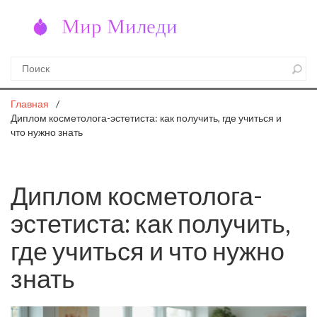
Главная
Диплом косметолога-эстетиста: как получить, где учиться и
что нужно знать
Диплом косметолога-
эстетиста: как получить,
где учиться и что нужно
знать