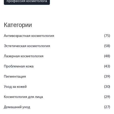
профессия косметолога
Категории
Антивозрастная косметология
(75)
Эстетическая косметология
(58)
Лазерная косметология
(48)
Проблемная кожа
(43)
Пигментация
(39)
Уход за кожей
(30)
Косметология для лица
(29)
Домашний уход
(27)