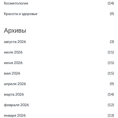
Косметология
(14)
Красота и здоровье
(9)
Архивы
августа 2026
(3)
июля 2026
(11)
июня 2026
(15)
мая 2026
(15)
апреля 2026
(9)
марта 2026
(14)
февраля 2026
(12)
января 2026
(13)