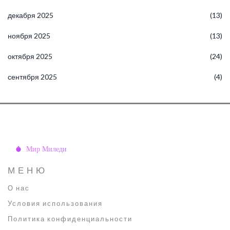
декабря 2025
(13)
ноября 2025
(13)
октября 2025
(24)
сентября 2025
(4)
МЕНЮ
О нас
Условия использования
Политика конфиденциальности