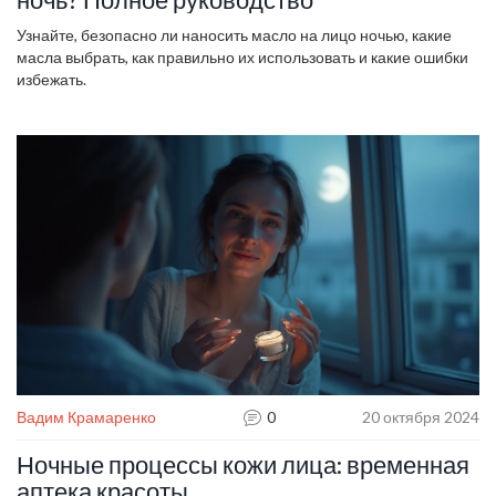
Узнайте, безопасно ли наносить масло на лицо ночью, какие
масла выбрать, как правильно их использовать и какие ошибки
избежать.
Вадим Крамаренко
0
20 октября 2024
Ночные процессы кожи лица: временная
аптека красоты