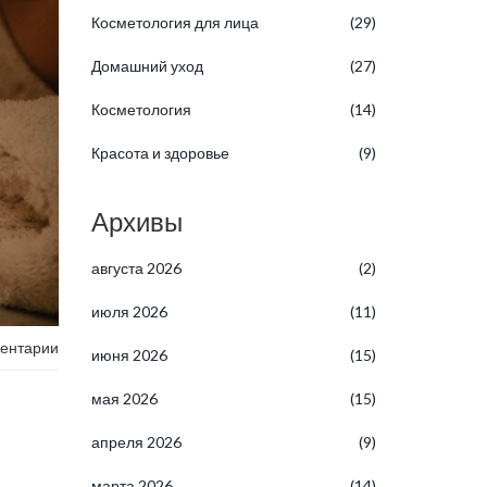
Косметология для лица
(29)
Домашний уход
(27)
Косметология
(14)
Красота и здоровье
(9)
Архивы
августа 2026
(2)
июля 2026
(11)
ентарии
июня 2026
(15)
мая 2026
(15)
апреля 2026
(9)
марта 2026
(14)