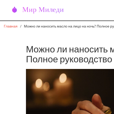
Главная
Можно ли наносить масло на лицо на ночь? Полное р
Можно ли наносить м
Полное руководство