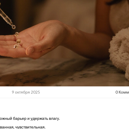
9 октября 2025
0 Комм
ожный барьер и удержать влагу.
ванная, чувствительная.