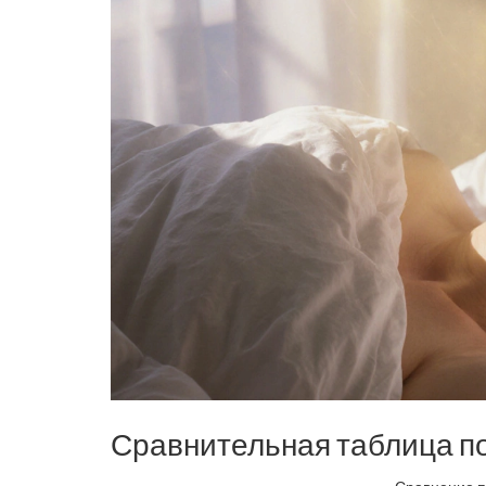
Сравнительная таблица по