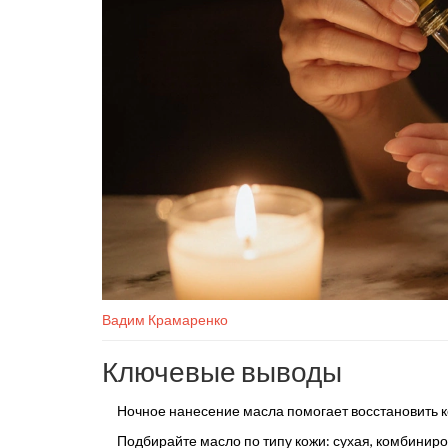
Вадим Крамаренко
Ключевые выводы
Ночное нанесение масла помогает восстановить к
Подбирайте масло по типу кожи: сухая, комбиниро