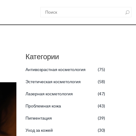
Категории
Антивозрастная косметология
(75)
Эстетическая косметология
(58)
Лазерная косметология
(47)
Проблемная кожа
(43)
Пигментация
(39)
Уход за кожей
(30)