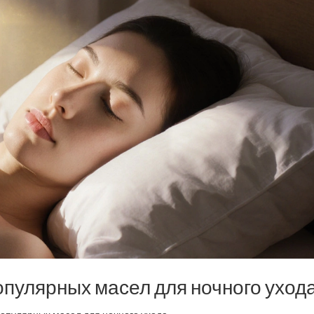
пулярных масел для ночного уход