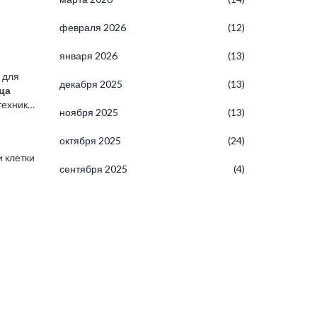
февраля 2026
(12)
января 2026
(13)
 для
декабря 2025
(13)
ца
техника
ноября 2025
(13)
октября 2025
(24)
 клетки
сентября 2025
(4)