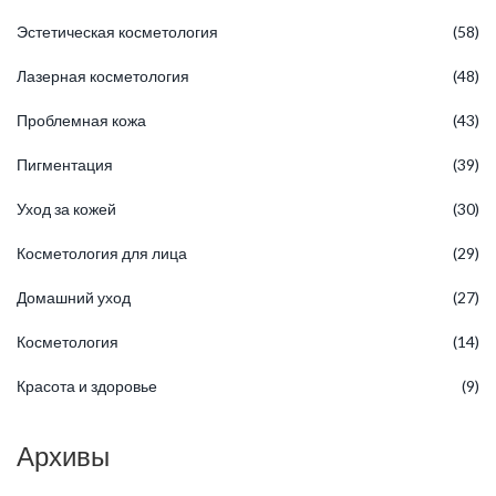
Эстетическая косметология
(58)
Лазерная косметология
(48)
Проблемная кожа
(43)
Пигментация
(39)
Уход за кожей
(30)
Косметология для лица
(29)
Домашний уход
(27)
Косметология
(14)
Красота и здоровье
(9)
Архивы