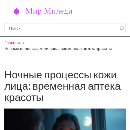
Главная
Ночные процессы кожи лица: временная аптека красоты
Ночные процессы кожи
лица: временная аптека
красоты