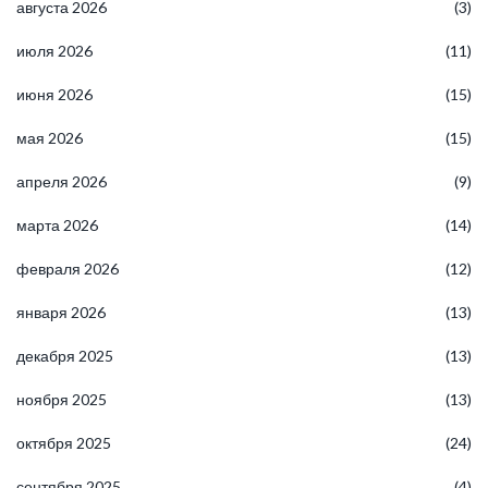
августа 2026
(3)
июля 2026
(11)
июня 2026
(15)
мая 2026
(15)
апреля 2026
(9)
марта 2026
(14)
февраля 2026
(12)
января 2026
(13)
декабря 2025
(13)
ноября 2025
(13)
октября 2025
(24)
сентября 2025
(4)