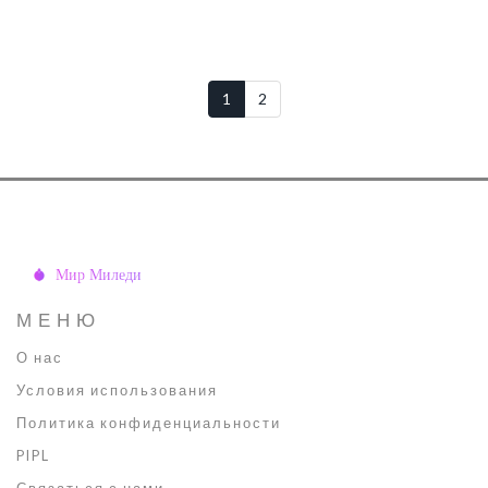
1
2
МЕНЮ
О нас
Условия использования
Политика конфиденциальности
PIPL