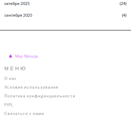
октября 2025
(24)
сентября 2025
(4)
МЕНЮ
О нас
Условия использования
Политика конфиденциальности
PIPL
Связаться с нами