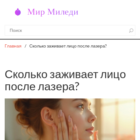
Главная
Сколько заживает лицо после лазера?
Сколько заживает лицо
после лазера?