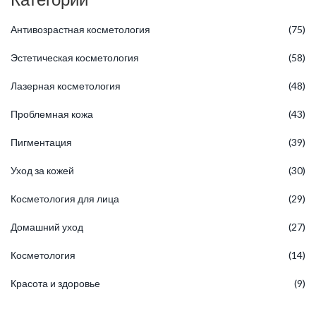
Антивозрастная косметология
(75)
Эстетическая косметология
(58)
Лазерная косметология
(48)
Проблемная кожа
(43)
Пигментация
(39)
Уход за кожей
(30)
Косметология для лица
(29)
Домашний уход
(27)
Косметология
(14)
Красота и здоровье
(9)