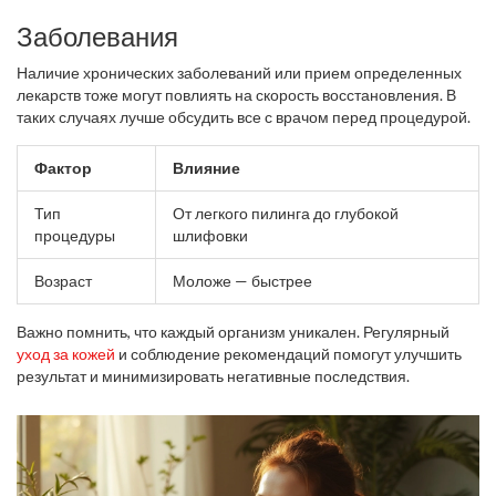
Заболевания
Наличие хронических заболеваний или прием определенных
лекарств тоже могут повлиять на скорость восстановления. В
таких случаях лучше обсудить все с врачом перед процедурой.
Фактор
Влияние
Тип
От легкого пилинга до глубокой
процедуры
шлифовки
Возраст
Моложе — быстрее
Важно помнить, что каждый организм уникален. Регулярный
уход за кожей
и соблюдение рекомендаций помогут улучшить
результат и минимизировать негативные последствия.