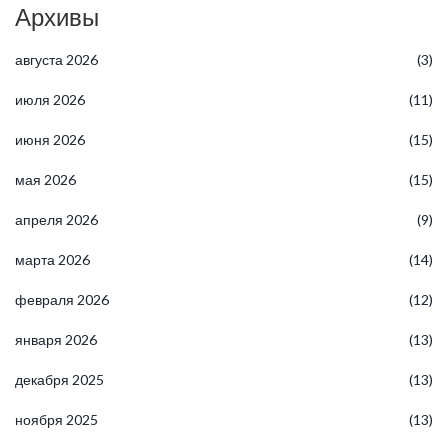
Архивы
августа 2026
(3)
июля 2026
(11)
июня 2026
(15)
мая 2026
(15)
апреля 2026
(9)
марта 2026
(14)
февраля 2026
(12)
января 2026
(13)
декабря 2025
(13)
ноября 2025
(13)