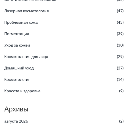
Лазерная косметология
(47)
Проблемная кожа
(43)
Пигментация
(39)
Уход за кожей
(30)
Косметология для лица
(29)
Домашний уход
(27)
Косметология
(14)
Красота и здоровье
(9)
Архивы
августа 2026
(2)