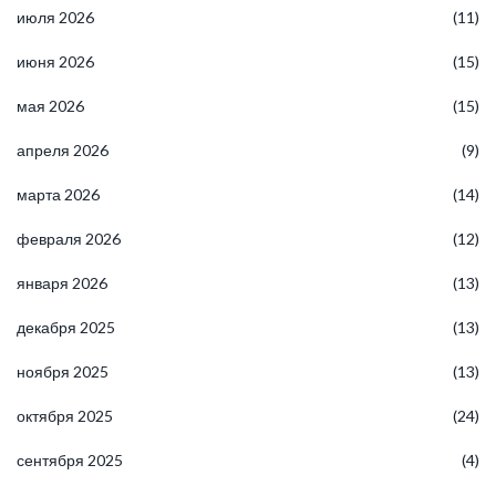
июля 2026
(11)
июня 2026
(15)
мая 2026
(15)
апреля 2026
(9)
марта 2026
(14)
февраля 2026
(12)
января 2026
(13)
декабря 2025
(13)
ноября 2025
(13)
октября 2025
(24)
сентября 2025
(4)