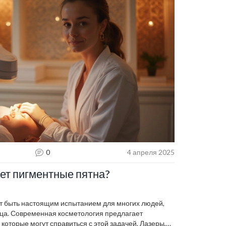
0
4 апреля 2025
ет пигментные пятна?
ут быть настоящим испытанием для многих людей,
ица. Современная косметология предлагает
которые могут справиться с этой задачей. Лазеры,