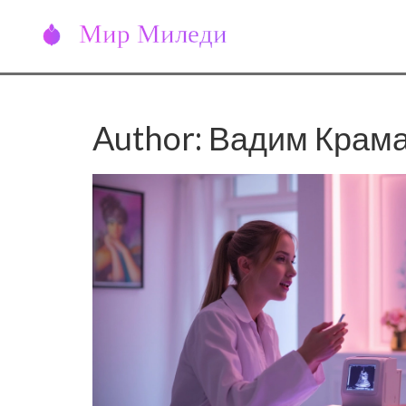
Author: Вадим Крама