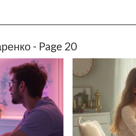
ренко - Page 20