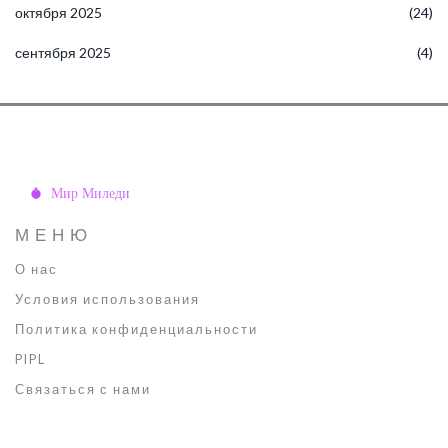
октября 2025
(24)
сентября 2025
(4)
МЕНЮ
О нас
Условия использования
Политика конфиденциальности
PIPL
Связаться с нами