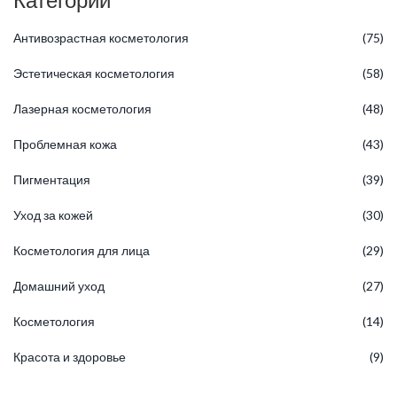
Антивозрастная косметология
(75)
Эстетическая косметология
(58)
Лазерная косметология
(48)
Проблемная кожа
(43)
Пигментация
(39)
Уход за кожей
(30)
Косметология для лица
(29)
Домашний уход
(27)
Косметология
(14)
Красота и здоровье
(9)