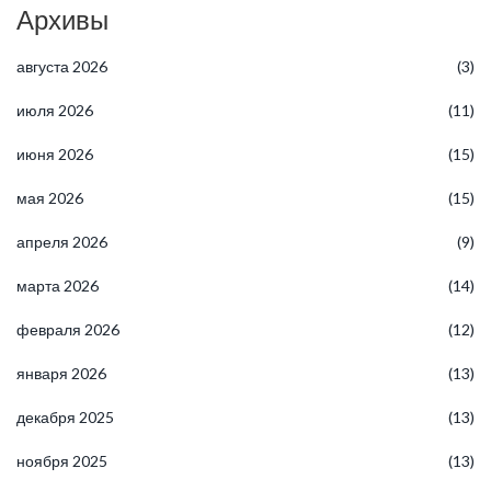
Архивы
августа 2026
(3)
июля 2026
(11)
июня 2026
(15)
мая 2026
(15)
апреля 2026
(9)
марта 2026
(14)
февраля 2026
(12)
января 2026
(13)
декабря 2025
(13)
ноября 2025
(13)