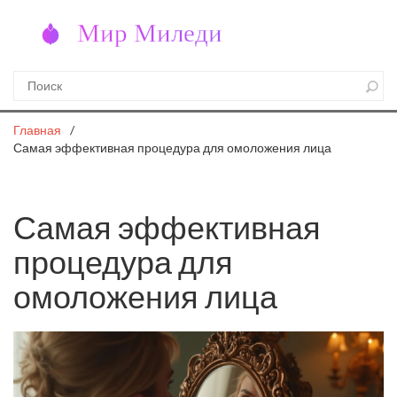
Главная
Самая эффективная процедура для омоложения лица
Самая эффективная
процедура для
омоложения лица