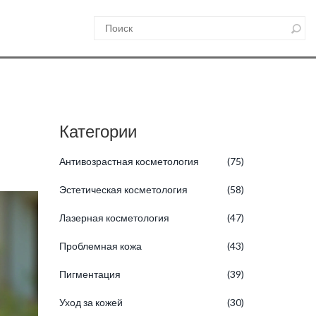
Категории
Антивозрастная косметология
(75)
Эстетическая косметология
(58)
Лазерная косметология
(47)
Проблемная кожа
(43)
Пигментация
(39)
Уход за кожей
(30)