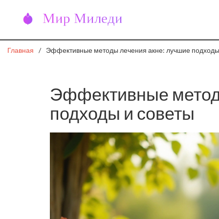
Главная
Эффективные методы лечения акне: лучшие подходы
Эффективные методы
подходы и советы