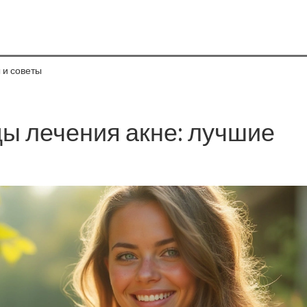
 и советы
 лечения акне: лучшие