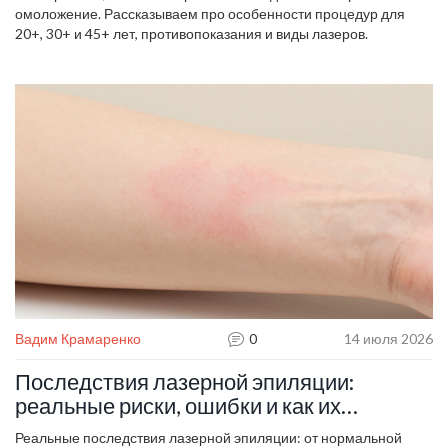
омоложение. Рассказываем про особенности процедур для
20+, 30+ и 45+ лет, противопоказания и виды лазеров.
Вадим Крамаренко
0
14 июля 2026
Последствия лазерной эпиляции:
реальные риски, ошибки и как их
избежать
Реальные последствия лазерной эпиляции: от нормальной