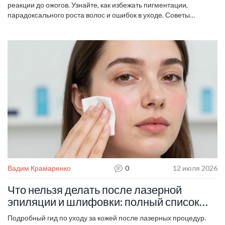
реакции до ожогов. Узнайте, как избежать пигментации,
парадоксального роста волос и ошибок в уходе. Советы
дерматолога.
Вадим Крамаренко
0
12 июля 2026
Что нельзя делать после лазерной
эпиляции и шлифовки: полный список
запретов
Подробный гид по уходу за кожей после лазерных процедур.