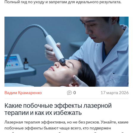
Полный гид по уходу и запретам для идеального результата.
Вадим Крамаренко
0
17 марта 2026
Какие побочные эффекты лазерной
терапии и как их избежать
Лазерная терапия эффективна, но не без рисков. Узнайте, какие
побочные эффекты бывают чаще всего, кто подвержен