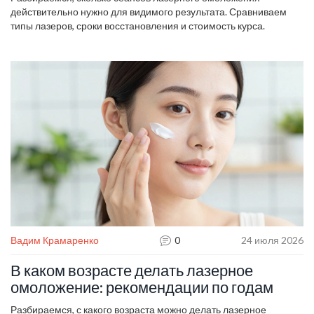
действительно нужно для видимого результата. Сравниваем
типы лазеров, сроки восстановления и стоимость курса.
Вадим Крамаренко
0
24 июля 2026
В каком возрасте делать лазерное
омоложение: рекомендации по годам
Разбираемся, с какого возраста можно делать лазерное