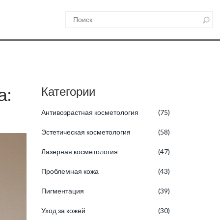
а:
Категории
Антивозрастная косметология
(75)
Эстетическая косметология
(58)
Лазерная косметология
(47)
Проблемная кожа
(43)
Пигментация
(39)
Уход за кожей
(30)