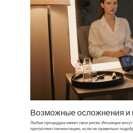
Возможные осложнения и к
Любая процедура имеет свои риски. Инъекции могут
притупляют пигментацию, если не правильно подобр