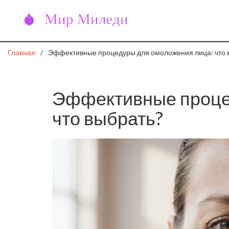
Главная
Эффективные процедуры для омоложения лица: что 
Эффективные проце
что выбрать?