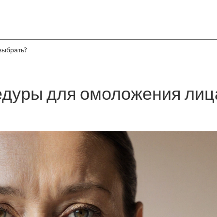
выбрать?
дуры для омоложения лиц