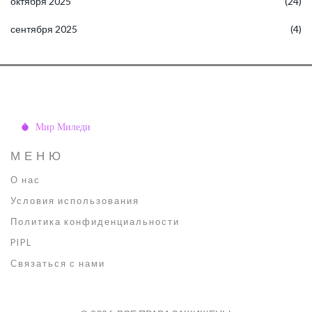
октября 2025
(24)
сентября 2025
(4)
МЕНЮ
О нас
Условия использования
Политика конфиденциальности
PIPL
Связаться с нами