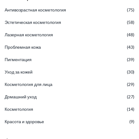
Антивозрастная косметология
(75)
Эстетическая косметология
(58)
Лазерная косметология
(48)
Проблемная кожа
(43)
Пигментация
(39)
Уход за кожей
(30)
Косметология для лица
(29)
Домашний уход
(27)
Косметология
(14)
Красота и здоровье
(9)