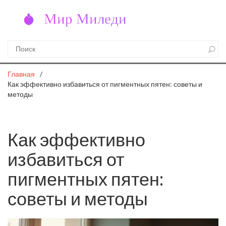
Главная
Как эффективно избавиться от пигментных пятен: советы и
методы
Как эффективно
избавиться от
пигментных пятен:
советы и методы