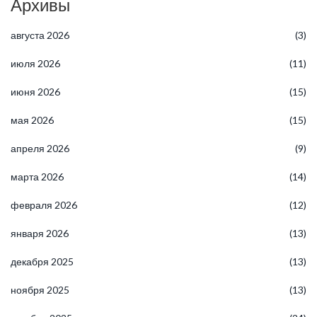
Архивы
августа 2026
(3)
июля 2026
(11)
июня 2026
(15)
мая 2026
(15)
апреля 2026
(9)
марта 2026
(14)
февраля 2026
(12)
января 2026
(13)
декабря 2025
(13)
ноября 2025
(13)