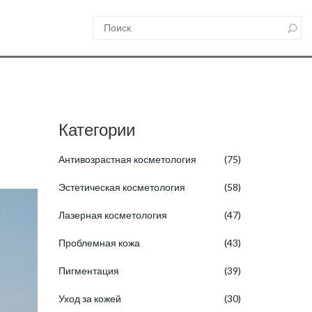
Категории
Антивозрастная косметология
(75)
Эстетическая косметология
(58)
Лазерная косметология
(47)
Проблемная кожа
(43)
Пигментация
(39)
Уход за кожей
(30)