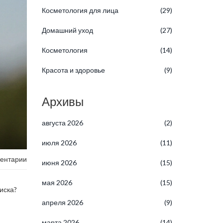
Косметология для лица
(29)
Домашний уход
(27)
Косметология
(14)
Красота и здоровье
(9)
Архивы
августа 2026
(2)
июля 2026
(11)
ентарии
июня 2026
(15)
мая 2026
(15)
иска?
апреля 2026
(9)
марта 2026
(14)