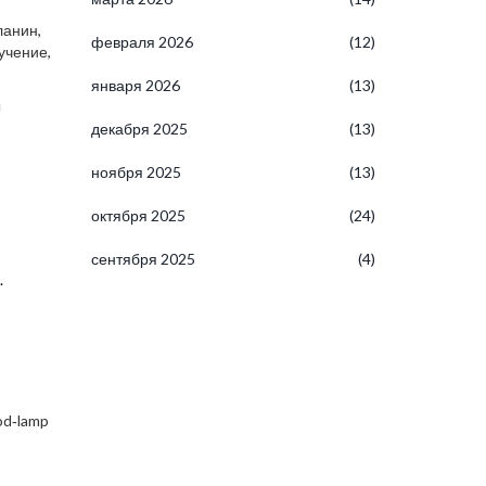
ланин,
февраля 2026
(12)
учение,
января 2026
(13)
ы
декабря 2025
(13)
ноября 2025
(13)
октября 2025
(24)
сентября 2025
(4)
.
od‑lamp