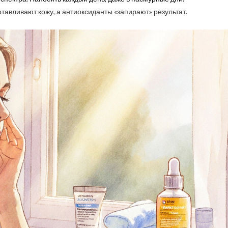
отавливают кожу, а антиоксиданты «запирают» результат.