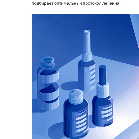
подбирает оптимальный протокол лечения.