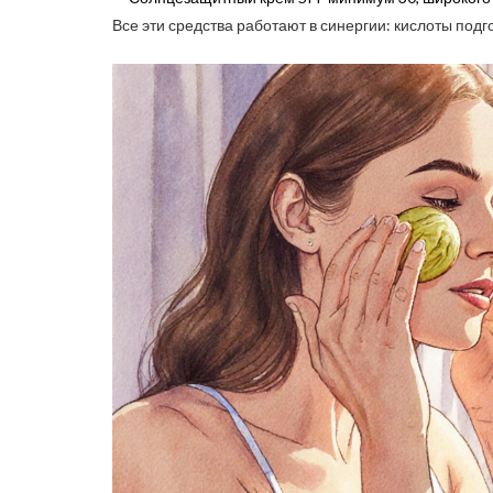
Все эти средства работают в синергии: кислоты подг