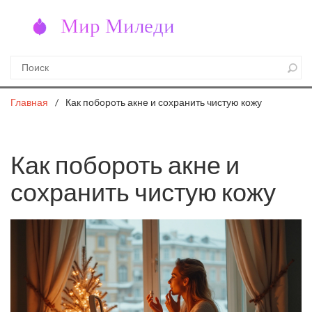
Главная
Как побороть акне и сохранить чистую кожу
Как побороть акне и
сохранить чистую кожу