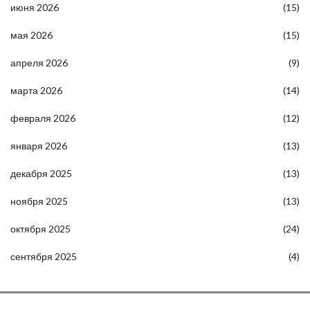
июня 2026
(15)
мая 2026
(15)
апреля 2026
(9)
марта 2026
(14)
февраля 2026
(12)
января 2026
(13)
декабря 2025
(13)
ноября 2025
(13)
октября 2025
(24)
сентября 2025
(4)