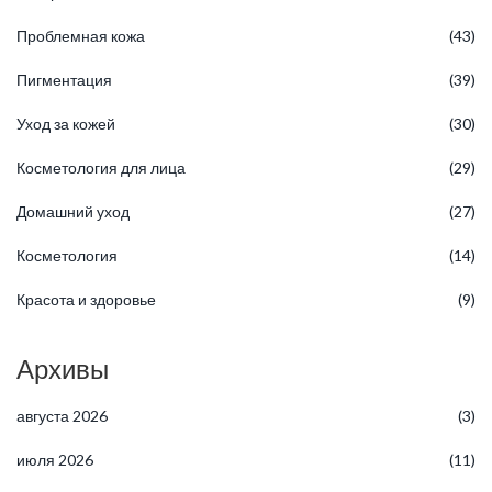
Проблемная кожа
(43)
Пигментация
(39)
Уход за кожей
(30)
Косметология для лица
(29)
Домашний уход
(27)
Косметология
(14)
Красота и здоровье
(9)
Архивы
августа 2026
(3)
июля 2026
(11)