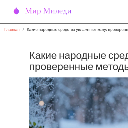
Главная
Какие народные средства увлажняют кожу: проверен
Какие народные сре
проверенные метод