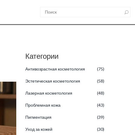
Категории
Антивозрастная косметология
(75)
Эстетическая косметология
(58)
Лазерная косметология
(48)
Проблемная кожа
(43)
Пигментация
(39)
Уход за кожей
(30)