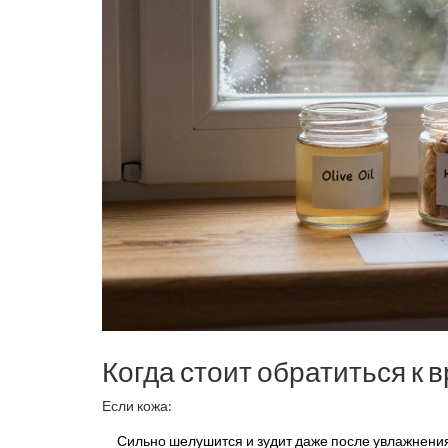
Когда стоит обратиться к 
Если кожа:
Сильно шелушится и зудит даже после увлажнени