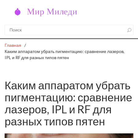
Главная
Каким аппаратом убрать пигментацию: сравнение лазеров,
IPL и RF для разных типов пятен
Каким аппаратом убрать
пигментацию: сравнение
лазеров, IPL и RF для
разных типов пятен