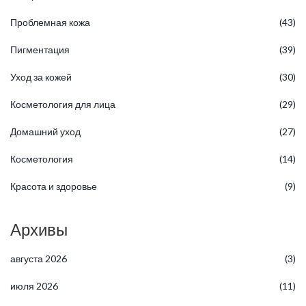
Проблемная кожа
(43)
Пигментация
(39)
Уход за кожей
(30)
Косметология для лица
(29)
Домашний уход
(27)
Косметология
(14)
Красота и здоровье
(9)
Архивы
августа 2026
(3)
июля 2026
(11)