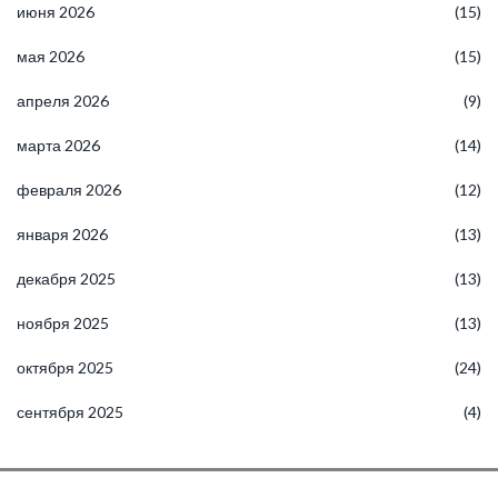
июня 2026
(15)
мая 2026
(15)
апреля 2026
(9)
марта 2026
(14)
февраля 2026
(12)
января 2026
(13)
декабря 2025
(13)
ноября 2025
(13)
октября 2025
(24)
сентября 2025
(4)