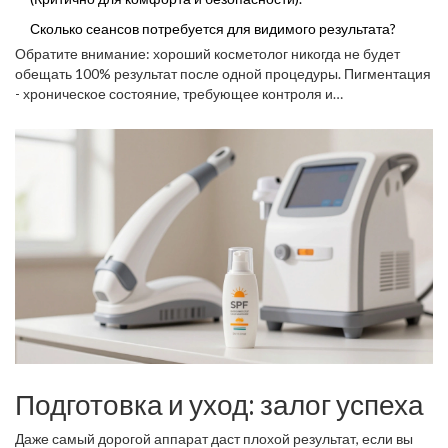
Сколько сеансов потребуется для видимого результата?
Обратите внимание: хороший косметолог никогда не будет
обещать 100% результат после одной процедуры. Пигментация
- хроническое состояние, требующее контроля и
последующего ухода.
Подготовка и уход: залог успеха
Даже самый дорогой аппарат даст плохой результат, если вы