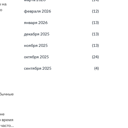
ы на
то
февраля 2026
(12)
января 2026
(13)
декабря 2025
(13)
ноября 2025
(13)
октября 2025
(24)
сентября 2025
(4)
обычные
 не
о время
 часто