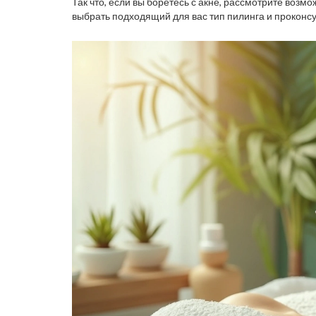
Так что, если вы боретесь с акне, рассмотрите возмо
выбрать подходящий для вас тип пилинга и проконс