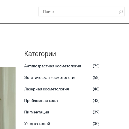
Категории
Антивозрастная косметология
(75)
Эстетическая косметология
(58)
Лазерная косметология
(48)
Проблемная кожа
(43)
Пигментация
(39)
Уход за кожей
(30)