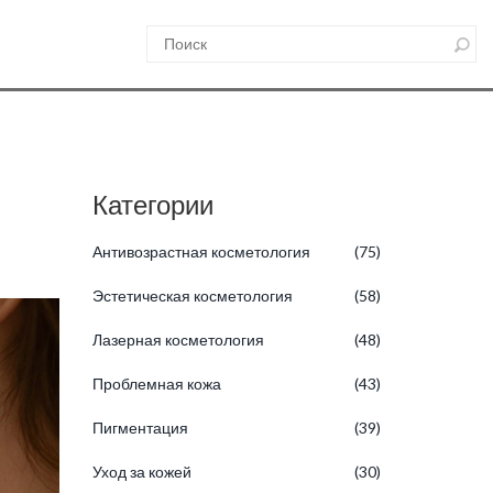
Категории
Антивозрастная косметология
(75)
Эстетическая косметология
(58)
Лазерная косметология
(48)
Проблемная кожа
(43)
Пигментация
(39)
Уход за кожей
(30)