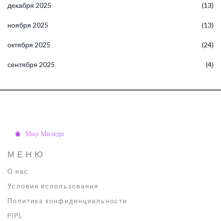
декабря 2025
(13)
ноября 2025
(13)
октября 2025
(24)
сентября 2025
(4)
МЕНЮ
О нас
Условия использования
Политика конфиденциальности
PIPL