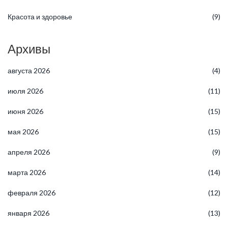
Красота и здоровье
(9)
Архивы
августа 2026
(4)
июля 2026
(11)
июня 2026
(15)
мая 2026
(15)
апреля 2026
(9)
марта 2026
(14)
февраля 2026
(12)
января 2026
(13)