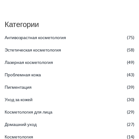
Категории
Антивозрастная косметология
(75)
Эстетическая косметология
(58)
Лазерная косметология
(49)
Проблемная кожа
(43)
Пигментация
(39)
Уход за кожей
(30)
Косметология для лица
(29)
Домашний уход
(27)
Косметология
(14)