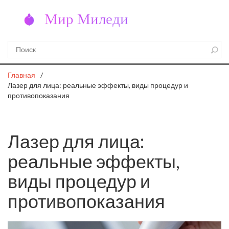
Главная
Лазер для лица: реальные эффекты, виды процедур и
противопоказания
Лазер для лица:
реальные эффекты,
виды процедур и
противопоказания