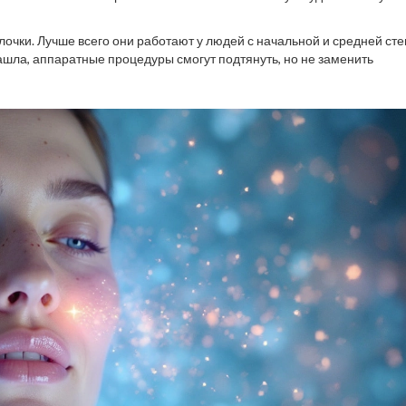
лочки. Лучше всего они работают у людей с начальной и средней ст
ашла, аппаратные процедуры смогут подтянуть, но не заменить