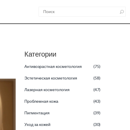
Категории
Антивозрастная косметология
(75)
Эстетическая косметология
(58)
Лазерная косметология
(47)
Проблемная кожа
(43)
Пигментация
(39)
Уход за кожей
(30)