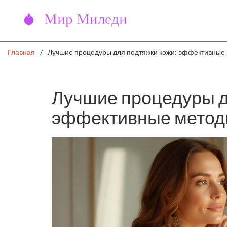
Главная
Лучшие процедуры для подтяжки кожи: эффективные
Лучшие процедуры д
эффективные метод