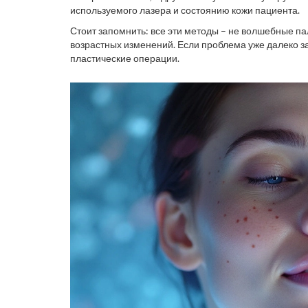
используемого лазера и состоянию кожи пациента.
Стоит запомнить: все эти методы – не волшебные па
возрастных изменений. Если проблема уже далеко з
пластические операции.