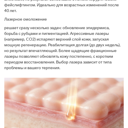
фейслифтингом. Идеально для возрастных изменений после
40 лет.
Лазерное омоложение
решает сразу несколько задач: обновление эпидермиса,
борьба с рубцами и пигментацией. Агрессивные лазеры
(например, CO2) испаряют верхний слой кожи, запуская
мощную регенерацию. Реабилитация долгая (до двух недель),
но результат впечатляющий. Более щадящие фракционные
лазеры позволяют обновлять кожу постепенно, с коротким
периодом восстановления. Выбор лазера зависит от типа
проблемы и вашего терпения.