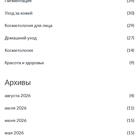
Пигментация
(39)
Уход за кожей
(30)
Косметология для лица
(29)
Домашний уход
(27)
Косметология
(14)
Красота и здоровье
(9)
Архивы
августа 2026
(4)
июля 2026
(11)
июня 2026
(15)
мая 2026
(15)