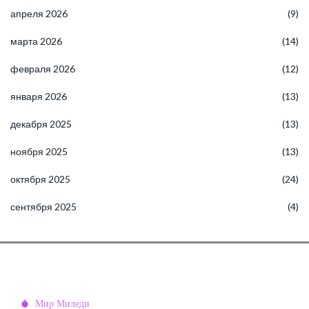
апреля 2026
(9)
марта 2026
(14)
февраля 2026
(12)
января 2026
(13)
декабря 2025
(13)
ноября 2025
(13)
октября 2025
(24)
сентября 2025
(4)