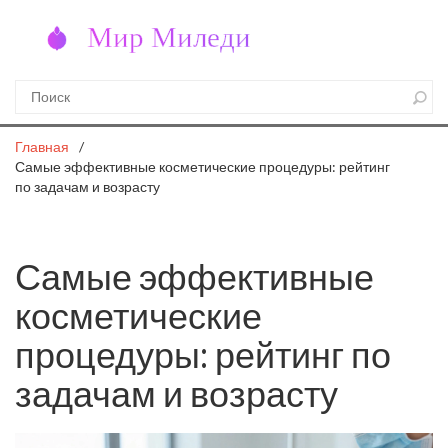
Главная
Самые эффективные косметические процедуры: рейтинг
по задачам и возрасту
Самые эффективные
косметические
процедуры: рейтинг по
задачам и возрасту