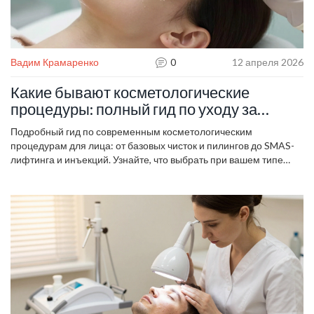
Вадим Крамаренко
0
12 апреля 2026
Какие бывают косметологические
процедуры: полный гид по уходу за
лицом
Подробный гид по современным косметологическим
процедурам для лица: от базовых чисток и пилингов до SMAS-
лифтинга и инъекций. Узнайте, что выбрать при вашем типе
кожи.