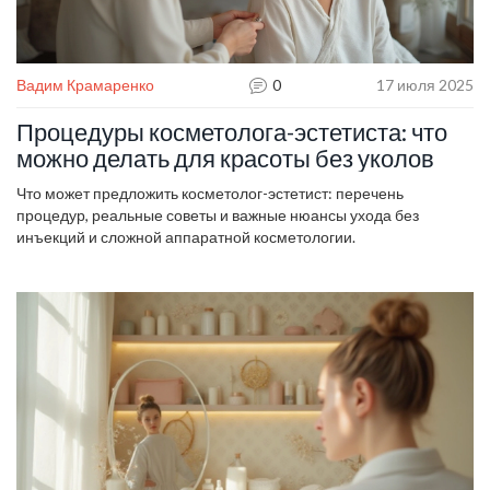
Вадим Крамаренко
0
17 июля 2025
Процедуры косметолога-эстетиста: что
можно делать для красоты без уколов
Что может предложить косметолог-эстетист: перечень
процедур, реальные советы и важные нюансы ухода без
инъекций и сложной аппаратной косметологии.