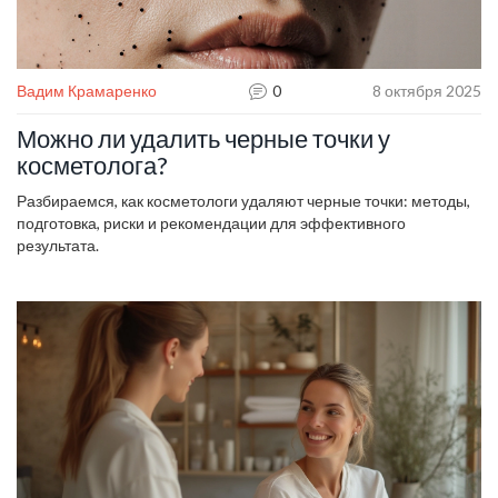
Вадим Крамаренко
0
8 октября 2025
Можно ли удалить черные точки у
косметолога?
Разбираемся, как косметологи удаляют черные точки: методы,
подготовка, риски и рекомендации для эффективного
результата.