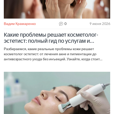
Вадим Крамаренко
0
9 июня 2026
Какие проблемы решает косметолог-
эстетист: полный гид по услугам и
процедурам
Разбираемся, какие реальные проблемы кожи решает
косметолог-эстетист: от лечения акне и пигментации до
антивозрастного ухода без инъекций. Узнайте, когда стоит
записаться на прием.