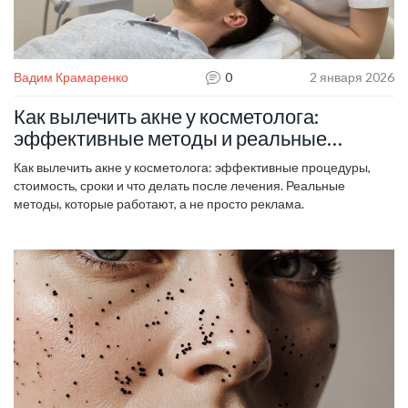
Вадим Крамаренко
0
2 января 2026
Как вылечить акне у косметолога:
эффективные методы и реальные
результаты
Как вылечить акне у косметолога: эффективные процедуры,
стоимость, сроки и что делать после лечения. Реальные
методы, которые работают, а не просто реклама.