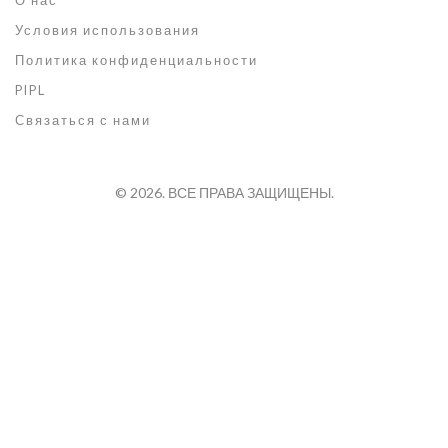
О нас
Условия использования
Политика конфиденциальности
PIPL
Связаться с нами
© 2026. ВСЕ ПРАВА ЗАЩИЩЕНЫ.