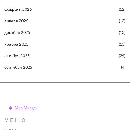
февраля 2026
(12)
января 2026
(13)
декабря 2025
(13)
ноября 2025
(13)
октября 2025
(24)
сентября 2025
(4)
МЕНЮ