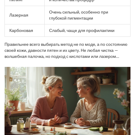
Очень сильный, особенно при
Лазерная
глубокой пигментации
Карбоновая
Слабый, чаще для профилактики
Правильнее всего выбирать метод не по моде, а по состоянию
своей кожи, давности пятен и их цвету. Не любая чистка —
волшебная палочка, но подход с кислотами или лазером
реально даёт результат.