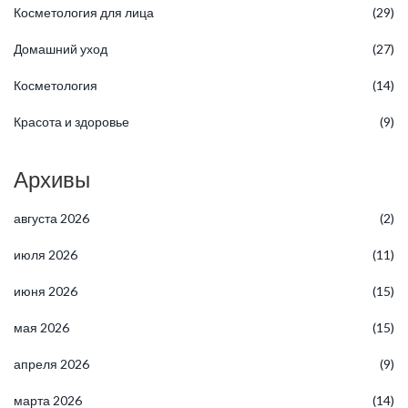
Косметология для лица
(29)
Домашний уход
(27)
Косметология
(14)
Красота и здоровье
(9)
Архивы
августа 2026
(2)
июля 2026
(11)
июня 2026
(15)
мая 2026
(15)
апреля 2026
(9)
марта 2026
(14)