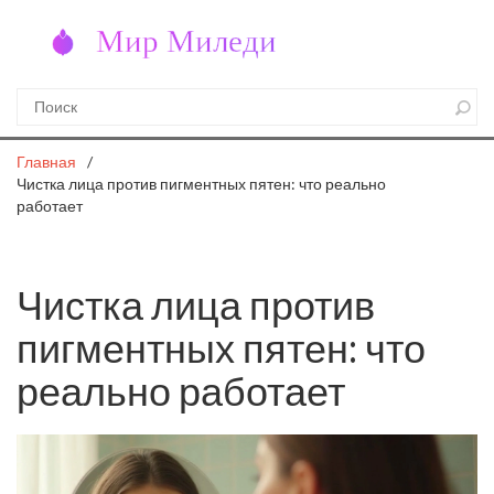
Главная
Чистка лица против пигментных пятен: что реально
работает
Чистка лица против
пигментных пятен: что
реально работает