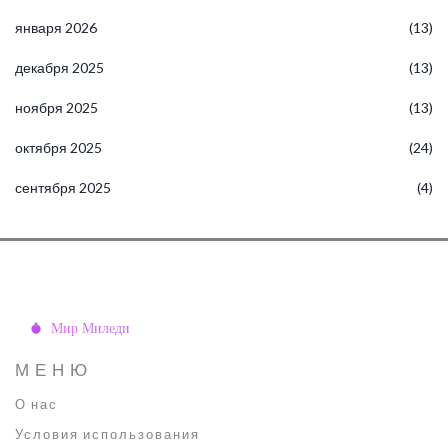
января 2026
(13)
декабря 2025
(13)
ноября 2025
(13)
октября 2025
(24)
сентября 2025
(4)
МЕНЮ
О нас
Условия использования