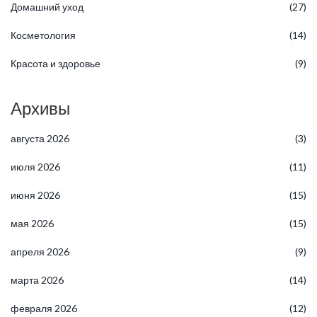
Домашний уход
(27)
Косметология
(14)
Красота и здоровье
(9)
Архивы
августа 2026
(3)
июля 2026
(11)
июня 2026
(15)
мая 2026
(15)
апреля 2026
(9)
марта 2026
(14)
февраля 2026
(12)