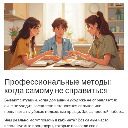
Профессиональные методы:
когда самому не справиться
Бывают ситуации, когда домашний уход уже не справляется:
акне не уходит, воспаления становятся сильнее или
появляются глубокие подкожные прыщи. Здесь простой набор
кремов уже не поможет — стоит обратиться к врачу или
Чем реально могут помочь в кабинете? Вот самые часто
косметологу.
используемые процедуры, которые показали свою