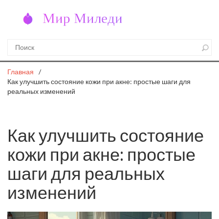
Главная
Как улучшить состояние кожи при акне: простые шаги для
реальных изменений
Как улучшить состояние
кожи при акне: простые
шаги для реальных
изменений