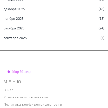
декабря 2025
(13)
ноября 2025
(13)
октября 2025
(24)
сентября 2025
(4)
МЕНЮ
О нас
Условия использования
Политика конфиденциальности