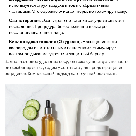
используется струя воздуха и воды с абразивными
частицами. Это бережно очищает поры, не травмируя кожу.
Озонотерапия.
Озон укрепляет стенки сосудов и снимает
воспаление. Процедура безболезненна и быстро
восстанавливает цвет лица.
Кислородная терапия (Oxygeneo).
Насыщение кожи
кислородом и питательными веществами стимулирует
клеточное дыхание, укрепляя защитный барьер.
Важно: лазерное удаление сосудов тоже существует, но часто
его комбинируют с уходом у эстетиста для предотвращения
рецидивов. Комплексный подход дает лучший результат.