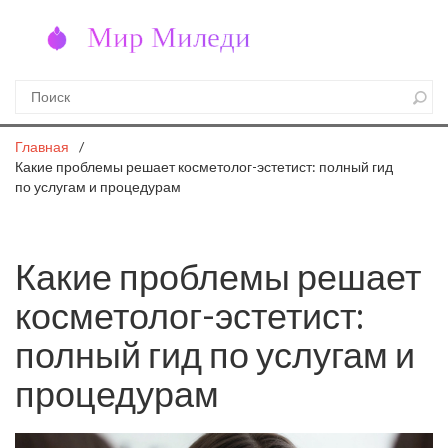
Главная
Какие проблемы решает косметолог-эстетист: полный гид
по услугам и процедурам
Какие проблемы решает
косметолог-эстетист:
полный гид по услугам и
процедурам