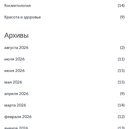
Косметология
(14)
Красота и здоровье
(9)
Архивы
августа 2026
(2)
июля 2026
(11)
июня 2026
(15)
мая 2026
(15)
апреля 2026
(9)
марта 2026
(14)
февраля 2026
(12)
января 2026
(13)