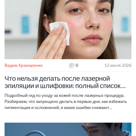
Вадим Крамаренко
0
12 июля 2026
Что нельзя делать после лазерной
эпиляции и шлифовки: полный список
запретов
Подробный гид по уходу за кожей после лазерных процедур.
Разбираем, что запрещено делать в первые дни, как избежать
пигментации и осложнений, и какие ошибки снижают
эффективность лечения.