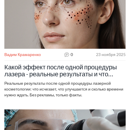
Вадим Крамаренко
0
23 ноября 2025
Какой эффект после одной процедуры
лазера - реальные результаты и что
ждать
Реальные результаты после одной процедуры лазерной
косметологии: что исчезает, что улучшается и сколько времени
нужно ждать. Без рекламы, только факты.