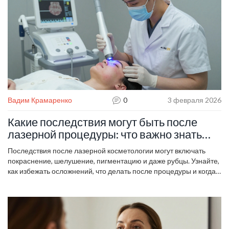
Вадим Крамаренко
0
3 февраля 2026
Какие последствия могут быть после
лазерной процедуры: что важно знать
перед и после
Последствия после лазерной косметологии могут включать
покраснение, шелушение, пигментацию и даже рубцы. Узнайте,
как избежать осложнений, что делать после процедуры и когда
обращаться к врачу.