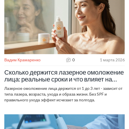
Вадим Крамаренко
0
1 марта 2026
Сколько держится лазерное омоложение
лица: реальные сроки и что влияет на
результат
Лазерное омоложение лица держится от 1 до 3 лет - зависит от
типа лазера, возраста, ухода и образа жизни. Без SPF и
правильного ухода эффект исчезает за полгода.