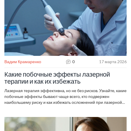
Вадим Крамаренко
0
17 марта 2026
Какие побочные эффекты лазерной
терапии и как их избежать
Лазерная терапия эффективна, но не без рисков. Узнайте, какие
побочные эффекты бывают чаще всего, кто подвержен
наибольшему риску и как избежать осложнений при лазерной
косметологии.