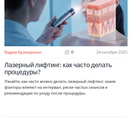
Вадим Крамаренко
0
26 октября 2025
Лазерный лифтинг: как часто делать
процедуры?
Узнайте, как часто можно делать лазерный лифтинг, какие
факторы влияют на интервал, риски частых сеансов и
рекомендации по уходу после процедуры.