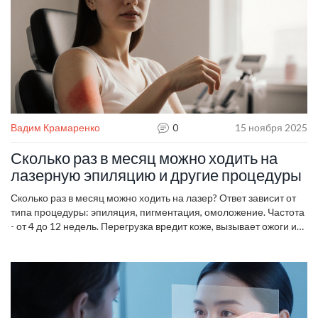
Вадим Крамаренко
0
15 ноября 2025
Сколько раз в месяц можно ходить на
лазерную эпиляцию и другие процедуры
Сколько раз в месяц можно ходить на лазер? Ответ зависит от
типа процедуры: эпиляция, пигментация, омоложение. Частота
- от 4 до 12 недель. Перегрузка вредит коже, вызывает ожоги и
пигментацию.