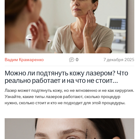
Вадим Крамаренко
0
7 декабря 2025
Можно ли подтянуть кожу лазером? Что
реально работает и на что не стоит
тратить деньги
Лазер может подтянуть кожу, но не мгновенно и не как хирургия.
Узнайте, какие типы лазеров работают, сколько процедур
нужно, сколько стоит и кто не подходит для этой процедуры.