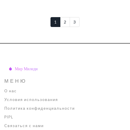
1
2
3
МЕНЮ
О нас
Условия использования
Политика конфиденциальности
PIPL
Связаться с нами