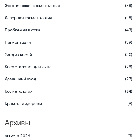
Эстетическая косметология
(58)
Лазерная косметология
(48)
Проблемная кожа
(43)
Пигментация
(39)
Уход за кожей
(30)
Косметология для лица
(29)
Домашний уход
(27)
Косметология
(14)
Красота и здоровье
(9)
Архивы
августа 2026
(3)