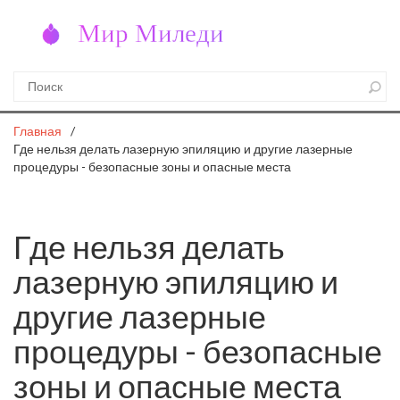
Главная
Где нельзя делать лазерную эпиляцию и другие лазерные
процедуры - безопасные зоны и опасные места
Где нельзя делать
лазерную эпиляцию и
другие лазерные
процедуры - безопасные
зоны и опасные места