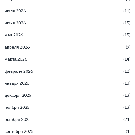
июля 2026
(11)
июня 2026
(15)
мая 2026
(15)
апреля 2026
(9)
марта 2026
(14)
февраля 2026
(12)
января 2026
(13)
декабря 2025
(13)
ноября 2025
(13)
октября 2025
(24)
сентября 2025
(4)