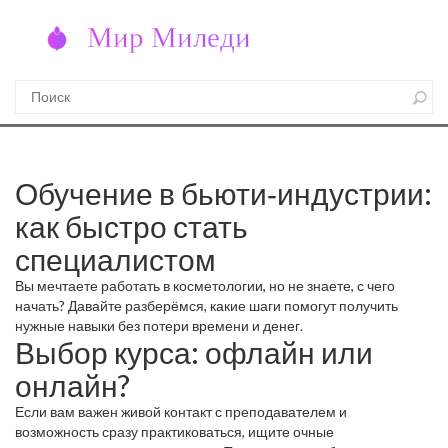
Обучение в бьюти‑индустрии:
как быстро стать
специалистом
Вы мечтаете работать в косметологии, но не знаете, с чего
начать? Давайте разберёмся, какие шаги помогут получить
нужные навыки без потери времени и денег.
Выбор курса: офлайн или
онлайн?
Если вам важен живой контакт с преподавателем и
возможность сразу практиковаться, ищите очные