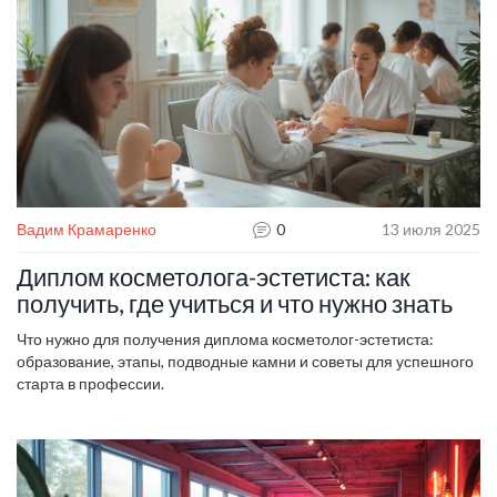
Вадим Крамаренко
0
13 июля 2025
Диплом косметолога-эстетиста: как
получить, где учиться и что нужно знать
Что нужно для получения диплома косметолог-эстетиста:
образование, этапы, подводные камни и советы для успешного
старта в профессии.