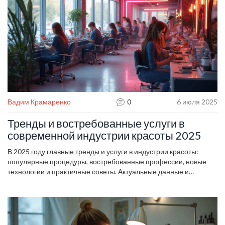
Вадим Крамаренко
0
6 июля 2025
Тренды и востребованные услуги в
современной индустрии красоты 2025
В 2025 году главные тренды и услуги в индустрии красоты:
популярные процедуры, востребованные профессии, новые
технологии и практичные советы. Актуальные данные и
рекомендации.