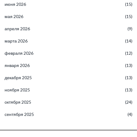
июня 2026
(15)
мая 2026
(15)
апреля 2026
(9)
марта 2026
(14)
февраля 2026
(12)
января 2026
(13)
декабря 2025
(13)
ноября 2025
(13)
октября 2025
(24)
сентября 2025
(4)