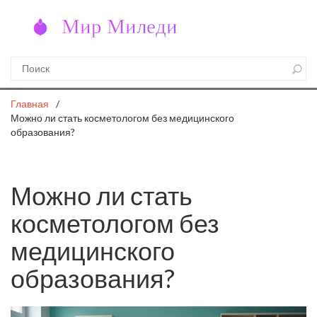
Главная
Можно ли стать косметологом без медицинского
образования?
Можно ли стать
косметологом без
медицинского
образования?