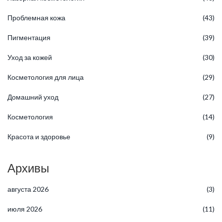
Проблемная кожа
(43)
Пигментация
(39)
Уход за кожей
(30)
Косметология для лица
(29)
Домашний уход
(27)
Косметология
(14)
Красота и здоровье
(9)
Архивы
августа 2026
(3)
июля 2026
(11)