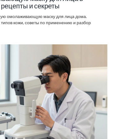
 рецепты и секреты
вную омолаживающую маску для лица дома.
типов кожи, советы по применению и разбор