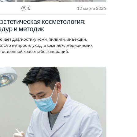
0
10 марта 2026
 эстетическая косметология:
едур и методик
чает диагностику кожи, пилинги, инъекции,
. Это не просто уход, а комплекс медицинских
тественной красоты без операций.