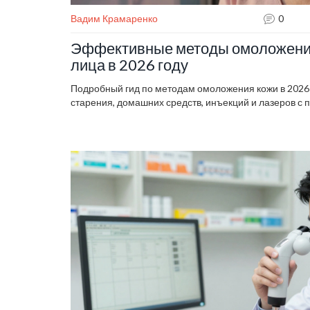
Вадим Крамаренко
0
Эффективные методы омоложени
лица в 2026 году
Подробный гид по методам омоложения кожи в 2026 
старения, домашних средств, инъекций и лазеров с 