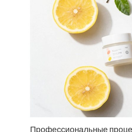
Профессиональные процед