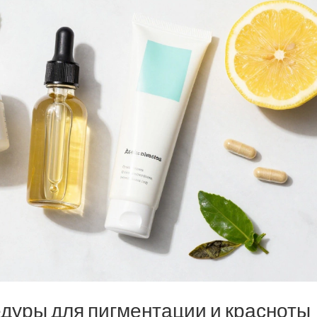
уры для пигментации и красноты