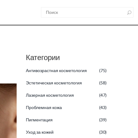
Категории
Антивозрастная косметология
(75)
Эстетическая косметология
(58)
Лазерная косметология
(47)
Проблемная кожа
(43)
Пигментация
(39)
Уход за кожей
(30)