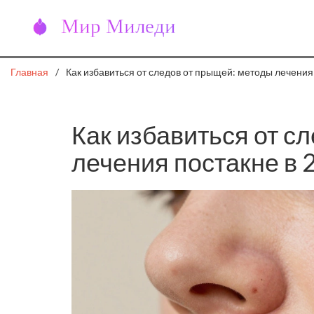
Главная
Как избавиться от следов от прыщей: методы лечения 
Как избавиться от с
лечения постакне в 