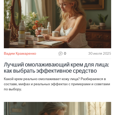
Вадим Крамаренко
0
30 июля 2025
Лучший омолаживающий крем для лица:
как выбрать эффективное средство
Какой крем реально омолаживает кожу лица? Разбираемся в
составе, мифах и реальных эффектах с примерами и советами
по выбору.