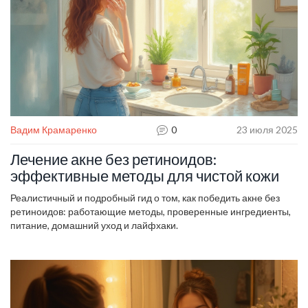
Вадим Крамаренко
0
23 июля 2025
Лечение акне без ретиноидов:
эффективные методы для чистой кожи
Реалистичный и подробный гид о том, как победить акне без
ретиноидов: работающие методы, проверенные ингредиенты,
питание, домашний уход и лайфхаки.