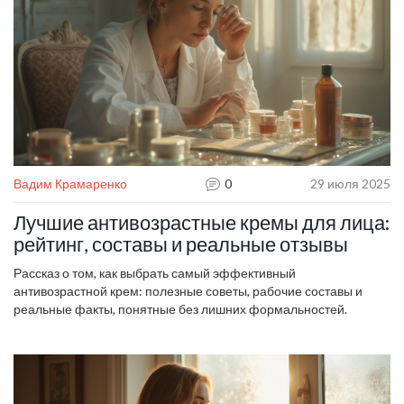
Вадим Крамаренко
0
29 июля 2025
Лучшие антивозрастные кремы для лица:
рейтинг, составы и реальные отзывы
Рассказ о том, как выбрать самый эффективный
антивозрастной крем: полезные советы, рабочие составы и
реальные факты, понятные без лишних формальностей.