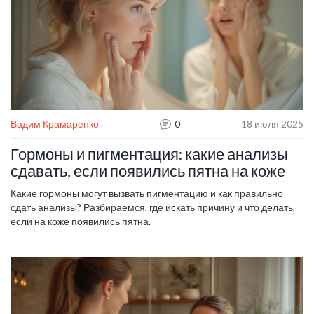
Вадим Крамаренко
0
18 июля 2025
Гормоны и пигментация: какие анализы
сдавать, если появились пятна на коже
Какие гормоны могут вызвать пигментацию и как правильно
сдать анализы? Разбираемся, где искать причину и что делать,
если на коже появились пятна.