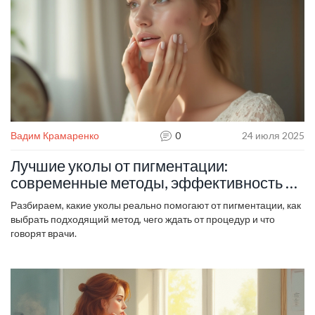
Вадим Крамаренко
0
24 июля 2025
Лучшие уколы от пигментации:
современные методы, эффективность и
отзывы
Разбираем, какие уколы реально помогают от пигментации, как
выбрать подходящий метод, чего ждать от процедур и что
говорят врачи.