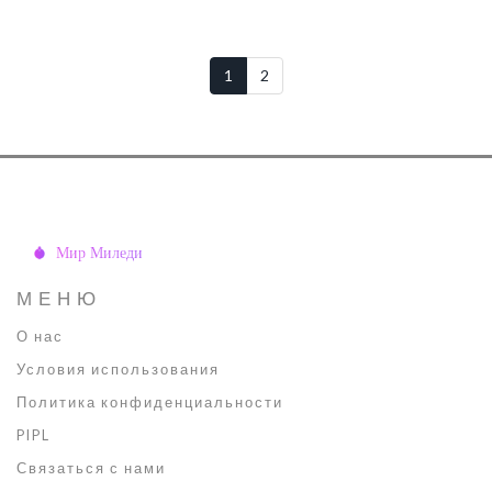
1
2
МЕНЮ
О нас
Условия использования
Политика конфиденциальности
PIPL
Связаться с нами