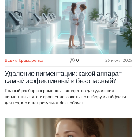
Вадим Крамаренко
0
25 июля 2025
Удаление пигментации: какой аппарат
самый эффективный и безопасный?
Полный разбор современных аппаратов для удаления
пигментных пятен: сравнение, советы по выбору и лайфхаки
для тех, кто ищет результат без побочек.