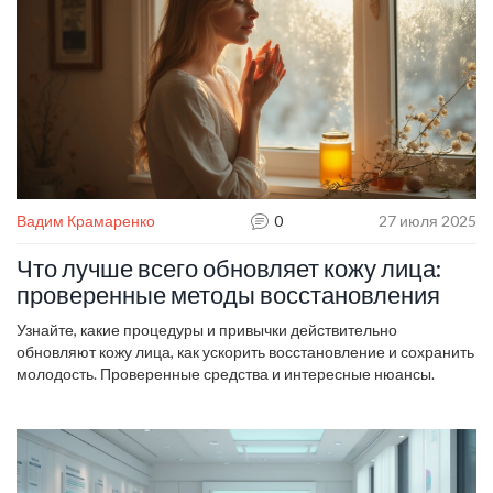
Вадим Крамаренко
0
27 июля 2025
Что лучше всего обновляет кожу лица:
проверенные методы восстановления
Узнайте, какие процедуры и привычки действительно
обновляют кожу лица, как ускорить восстановление и сохранить
молодость. Проверенные средства и интересные нюансы.