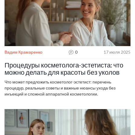
Вадим Крамаренко
0
17 июля 2025
Процедуры косметолога-эстетиста: что
можно делать для красоты без уколов
Что может предложить косметолог-эстетист: перечень
процедур, реальные советы и важные нюансы ухода без
инъекций и сложной аппаратной косметологии.