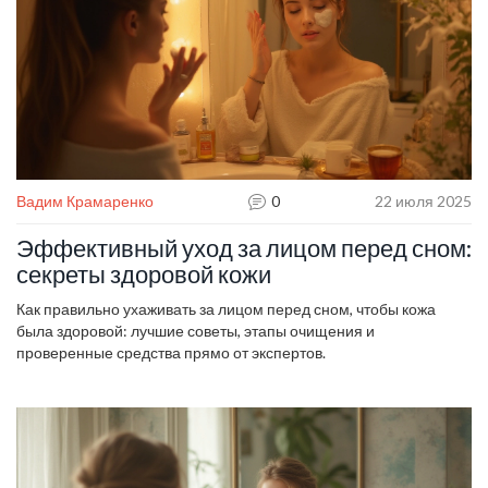
Вадим Крамаренко
0
22 июля 2025
Эффективный уход за лицом перед сном:
секреты здоровой кожи
Как правильно ухаживать за лицом перед сном, чтобы кожа
была здоровой: лучшие советы, этапы очищения и
проверенные средства прямо от экспертов.