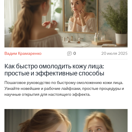
Вадим Крамаренко
0
20 июля 2025
Как быстро омолодить кожу лица:
простые и эффективные способы
Пошаговое руководство по быстрому омоложению кожи лица.
Узнайте новейшие и рабочие лайфхаки, простые процедуры и
научные открытия для настоящего эффекта.