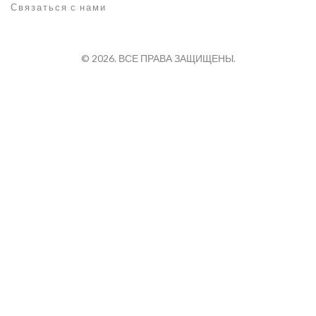
Связаться с нами
© 2026. ВСЕ ПРАВА ЗАЩИЩЕНЫ.