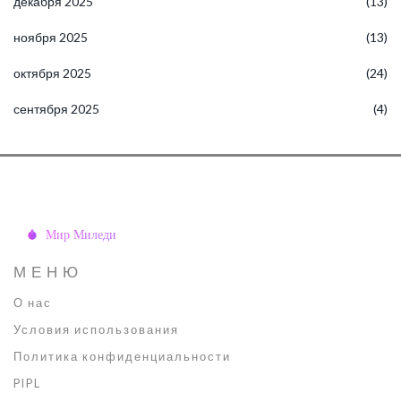
декабря 2025
(13)
ноября 2025
(13)
октября 2025
(24)
сентября 2025
(4)
МЕНЮ
О нас
Условия использования
Политика конфиденциальности
PIPL