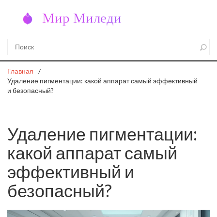
Главная
Удаление пигментации: какой аппарат самый эффективный
и безопасный?
Удаление пигментации:
какой аппарат самый
эффективный и
безопасный?