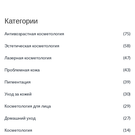
Категории
Антивозрастная косметология
(75)
Эстетическая косметология
(58)
Лазерная косметология
(47)
Проблемная кожа
(43)
Пигментация
(39)
Уход за кожей
(30)
Косметология для лица
(29)
Домашний уход
(27)
Косметология
(14)