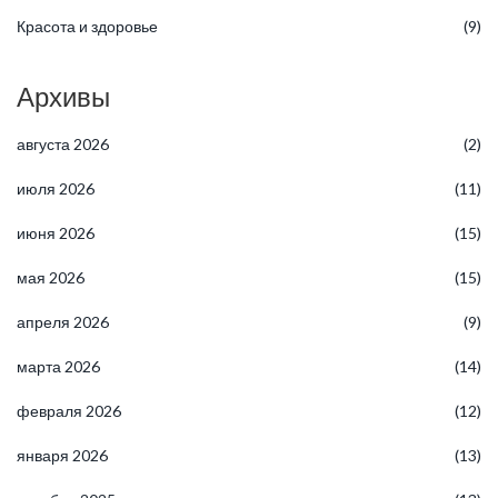
Красота и здоровье
(9)
Архивы
августа 2026
(2)
июля 2026
(11)
июня 2026
(15)
мая 2026
(15)
апреля 2026
(9)
марта 2026
(14)
февраля 2026
(12)
января 2026
(13)